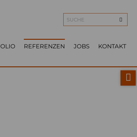
OLIO
REFERENZEN
JOBS
KONTAKT