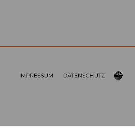
IMPRESSUM
DATENSCHUTZ