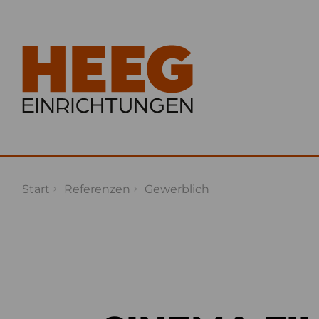
Start
Referenzen
Gewerblich