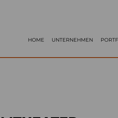
HOME
UNTERNEHMEN
PORTF