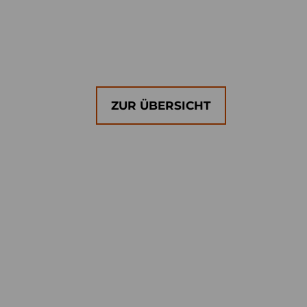
ZUR ÜBERSICHT