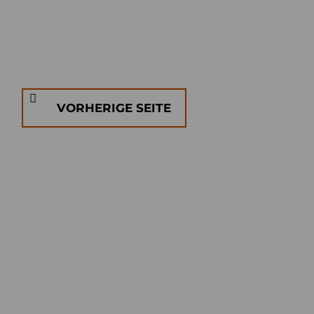
VORHERIGE SEITE