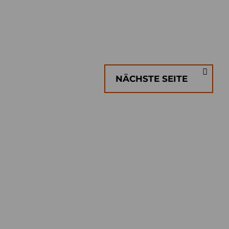
NÄCHSTE SEITE