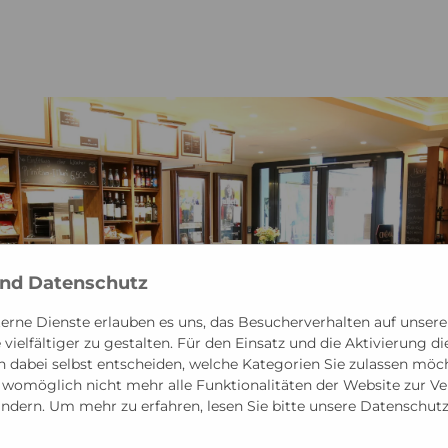
und Datenschutz
erne Dienste erlauben es uns, das Besucherverhalten auf unsere
vielfältiger zu gestalten. Für den Einsatz und die Aktivierung d
 dabei selbst entscheiden, welche Kategorien Sie zulassen möcht
n womöglich nicht mehr alle Funktionalitäten der Website zur V
 ändern. Um mehr zu erfahren, lesen Sie bitte unsere Datenschut