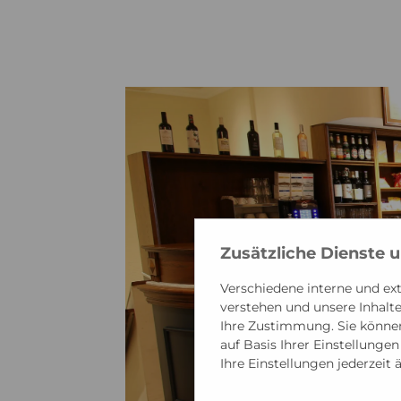
Zusätzliche Dienste 
Verschiedene interne und ext
verstehen und unsere Inhalte 
Ihre Zustimmung. Sie können
auf Basis Ihrer Einstellunge
Ihre Einstellungen jederzeit