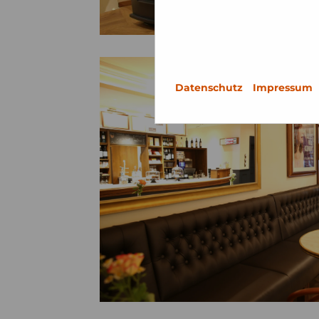
Datenschutz
Impressum