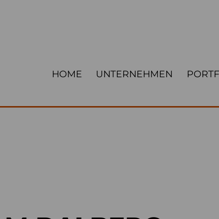
HOME
UNTERNEHMEN
PORTF