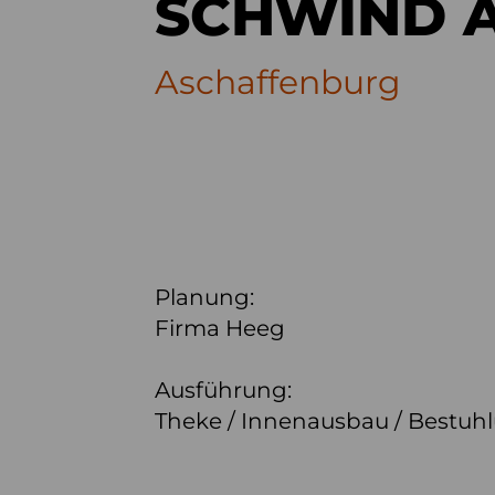
SCHWIND 
Aschaffenburg
Planung:
Firma Heeg
Ausführung:
Theke / Innenausbau / Bestuh