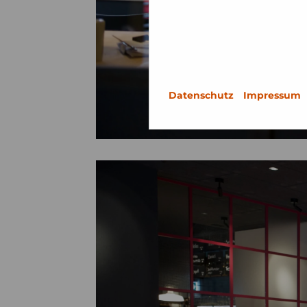
Datenschutz
Impressum