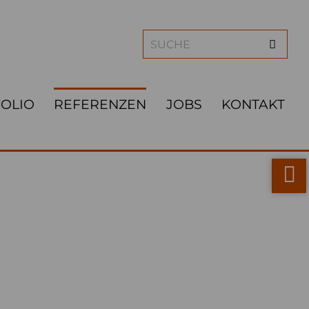
OLIO
REFERENZEN
JOBS
KONTAKT