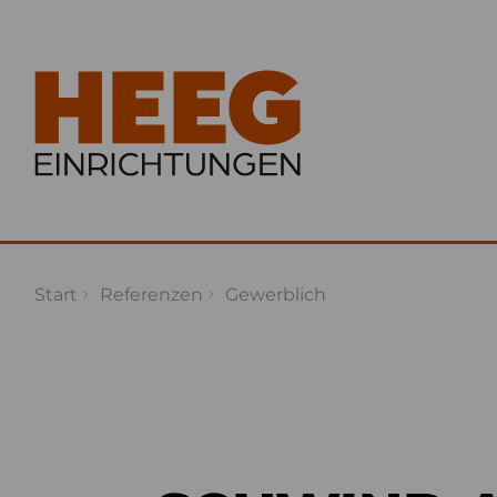
Start
Referenzen
Gewerblich